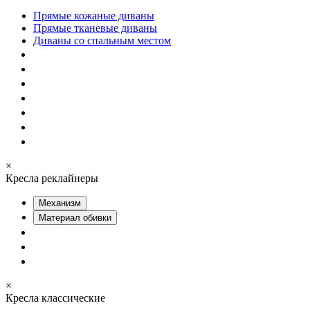
Прямые кожаные диваны
Прямые тканевые диваны
Диваны со спальным местом
×
Кресла реклайнеры
Механизм
Материал обивки
×
Кресла классические