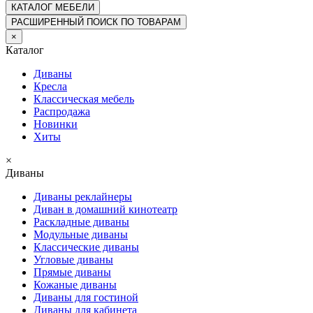
КАТАЛОГ
МЕБЕЛИ
РАСШИРЕННЫЙ ПОИСК ПО ТОВАРАМ
×
Каталог
Диваны
Кресла
Классическая мебель
Распродажа
Новинки
Хиты
×
Диваны
Диваны реклайнеры
Диван в домашний кинотеатр
Раскладные диваны
Модульные диваны
Классические диваны
Угловые диваны
Прямые диваны
Кожаные диваны
Диваны для гостиной
Диваны для кабинета