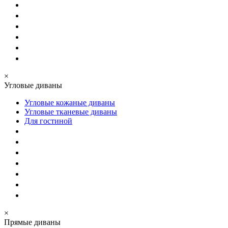
×
Угловые диваны
Угловые кожаные диваны
Угловые тканевые диваны
Для гостиной
×
Прямые диваны