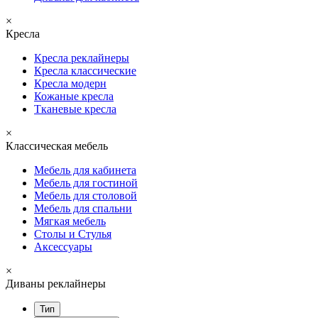
×
Кресла
Кресла реклайнеры
Кресла классические
Кресла модерн
Кожаные кресла
Тканевые кресла
×
Классическая мебель
Мебель для кабинета
Мебель для гостиной
Мебель для столовой
Мебель для спальни
Мягкая мебель
Столы и Стулья
Аксессуары
×
Диваны реклайнеры
Тип