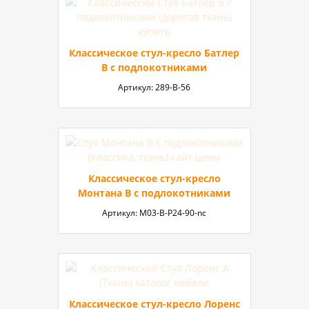
Классическое стул-кресло Батлер
В с подлокотниками
Артикул:
289-B-56
Классическое стул-кресло
Монтана B с подлокотниками
Артикул:
М03-B-P24-90-nc
Классическое стул-кресло Лоренс