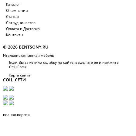
Каталог
О компании
Статьи
Сотрудничество
Оплата и Доставка
Контакты
© 2026 BENTSONY.RU
Итальянская мягкая мебель
Если Вы заметили ошибку на сайте, выделите ее и нажмите
Ctrl+Enter.
Карта сайта
СОЦ. СЕТИ
полная версия