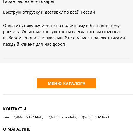
Гарантию на все товары
Быструю отгрузку и доставку по всей России
Оплатить покупку можно по наличному и безналичному
расчету. Опытные консультанты всегда готовы помочь с
выбором. Звоните и заказывайте стулья с подлокотниками.
Каждый клиент для нас дорог!
МЕНЮ КАТАЛОГА
КОНТАКТЫ
тел: +7(499) 391-20-84 , +7(925) 876-68-48, +7(968) 713-58-71
О МАГАЗИНЕ