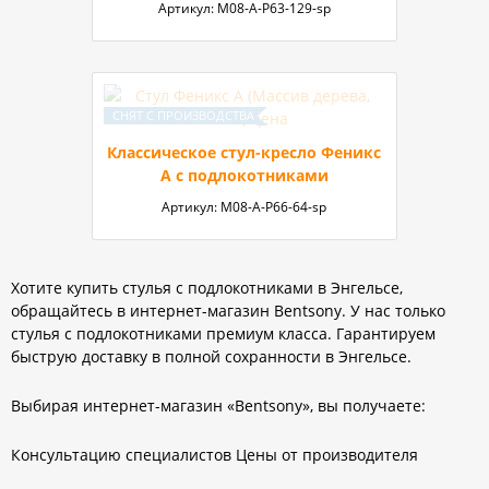
Артикул:
М08-А-Р63-129-sp
Классическое стул-кресло Феникс
A с подлокотниками
Артикул:
М08-А-P66-64-sp
Хотите купить стулья с подлокотниками в Энгельсе,
обращайтесь в интернет-магазин Bentsony. У нас только
стулья с подлокотниками премиум класса. Гарантируем
быструю доставку в полной сохранности в Энгельсе.
Выбирая интернет-магазин «Bentsony», вы получаете:
Консультацию специалистов Цены от производителя