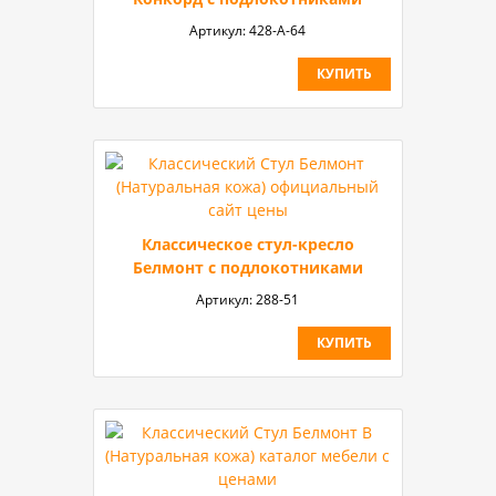
Артикул:
428-А-64
КУПИТЬ
Классическое стул-кресло
Белмонт с подлокотниками
Артикул:
288-51
КУПИТЬ