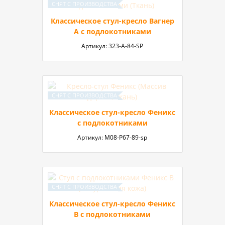
Классическое стул-кресло Вагнер
А с подлокотниками
Артикул:
323-А-84-SP
Классическое стул-кресло Феникс
с подлокотниками
Артикул:
М08-P67-89-sp
Классическое стул-кресло Феникс
B с подлокотниками