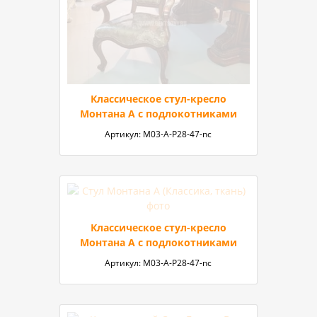
Классическое стул-кресло
Монтана A с подлокотниками
Артикул:
М03-A-P28-47-nc
Классическое стул-кресло
Монтана A с подлокотниками
Артикул:
М03-A-P28-47-nc