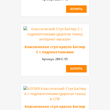
КУПИТЬ
Классическое стул-кресло Батлер
С с подлокотниками
Артикул:
289-С-55
КУПИТЬ
Классическое стул-кресло Батлер