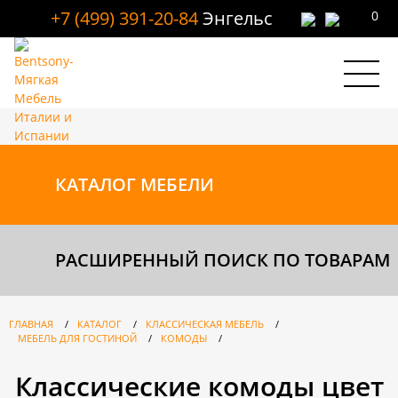
+7 (499) 391-20-84
Энгельс
0
КАТАЛОГ
МЕБЕЛИ
РАСШИРЕННЫЙ ПОИСК ПО ТОВАРАМ
ГЛАВНАЯ
/
КАТАЛОГ
/
КЛАССИЧЕСКАЯ МЕБЕЛЬ
/
МЕБЕЛЬ ДЛЯ ГОСТИНОЙ
/
КОМОДЫ
/
Классические комоды цвет