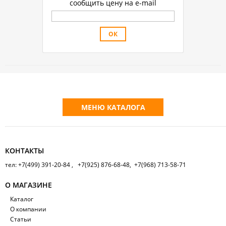
сообщить цену на e-mail
МЕНЮ КАТАЛОГА
КОНТАКТЫ
тел: +7(499) 391-20-84 , +7(925) 876-68-48, +7(968) 713-58-71
О МАГАЗИНЕ
Каталог
О компании
Статьи