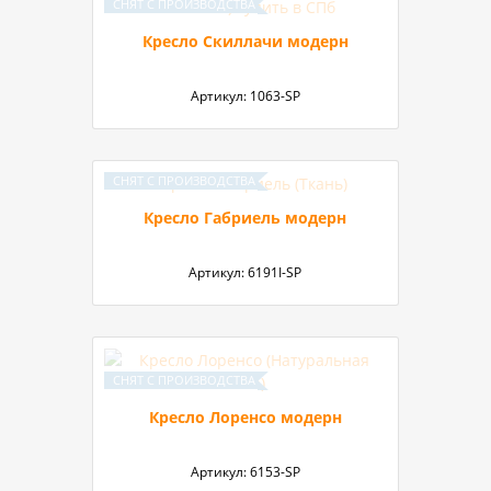
Кресло Скиллачи модерн
Артикул:
1063-SP
Кресло Габриель модерн
Артикул:
6191I-SP
Кресло Лоренсо модерн
Артикул:
6153-SP