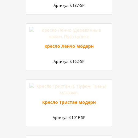
Артикул:
6187-SP
Кресло Ленчо модерн
Артикул:
6162-SP
Кресло Тристан модерн
Артикул:
6191F-SP