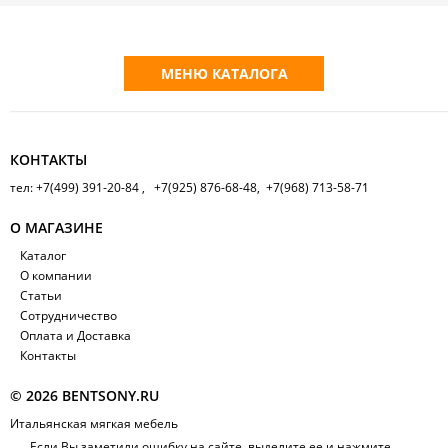
МЕНЮ КАТАЛОГА
КОНТАКТЫ
тел: +7(499) 391-20-84 , +7(925) 876-68-48, +7(968) 713-58-71
О МАГАЗИНЕ
Каталог
О компании
Статьи
Сотрудничество
Оплата и Доставка
Контакты
© 2026 BENTSONY.RU
Итальянская мягкая мебель
Если Вы заметили ошибку на сайте, выделите ее и нажмите