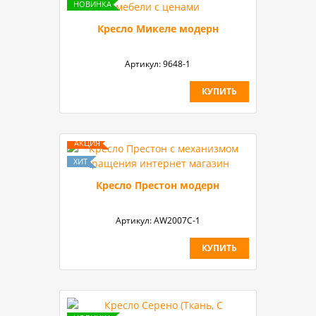
Кресло Микеле модерн
Артикул:
9648-1
КУПИТЬ
Кресло Престон модерн
Артикул:
AW2007C-1
КУПИТЬ