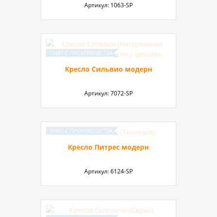
Артикул:
1063-SP
Кресло Сильвио модерн
Артикул:
7072-SP
Кресло Питрес модерн
Артикул:
6124-SP