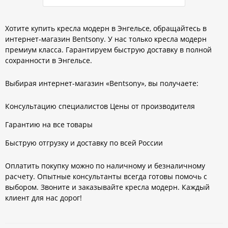
Хотите купить кресла модерн в Энгельсе, обращайтесь в
интернет-магазин Bentsony. У нас только кресла модерн
премиум класса. Гарантируем быструю доставку в полной
сохранности в Энгельсе.
Выбирая интернет-магазин «Bentsony», вы получаете:
Консультацию специалистов Цены от производителя
Гарантию на все товары
Быструю отгрузку и доставку по всей России
Оплатить покупку можно по наличному и безналичному
расчету. Опытные консультанты всегда готовы помочь с
выбором. Звоните и заказывайте кресла модерн. Каждый
клиент для нас дорог!