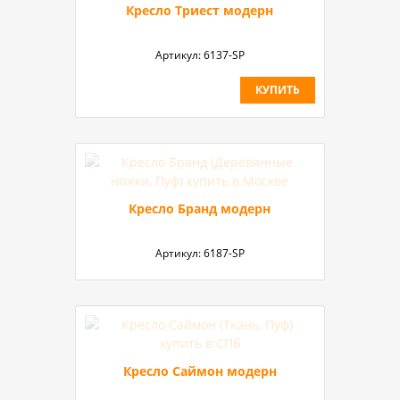
Кресло Триест модерн
Артикул:
6137-SP
КУПИТЬ
Кресло Бранд модерн
Артикул:
6187-SP
Кресло Саймон модерн