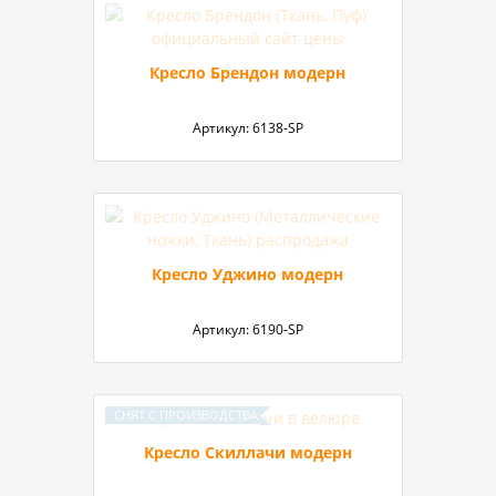
Кресло Брендон модерн
Артикул:
6138-SP
Кресло Уджино модерн
Артикул:
6190-SP
Кресло Скиллачи модерн