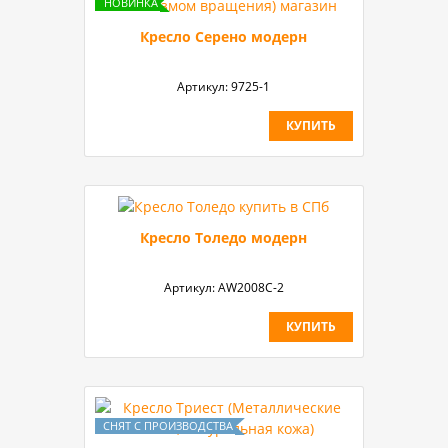
Кресло Серено модерн
Артикул:
9725-1
КУПИТЬ
Кресло Толедо модерн
Артикул:
AW2008C-2
КУПИТЬ