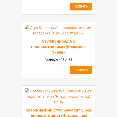
КУПИТЬ
Стул Конкорд А с
подлокотниками (Классика,
ткань)
Артикул:
428-А-64
КУПИТЬ
Классический Стул Белмонт В без
подлокотников (Натуральная