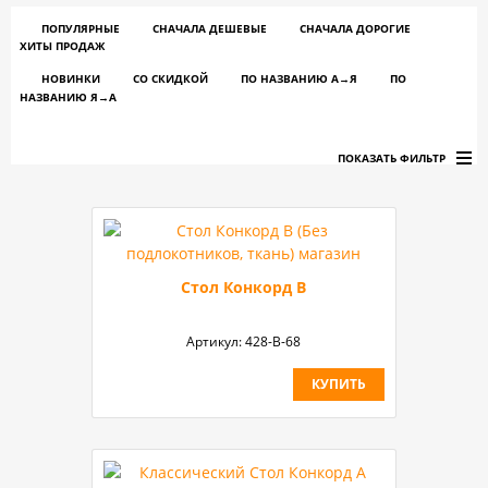
ПОПУЛЯРНЫЕ
СНАЧАЛА ДЕШЕВЫЕ
СНАЧАЛА ДОРОГИЕ
ХИТЫ ПРОДАЖ
НОВИНКИ
СО СКИДКОЙ
ПО НАЗВАНИЮ A→Я
ПО
НАЗВАНИЮ Я→А
ПОКАЗАТЬ ФИЛЬТР
Стол Конкорд В
Артикул:
428-В-68
КУПИТЬ