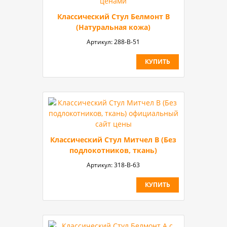
Классический Стул Белмонт В
(Натуральная кожа)
Артикул:
288-B-51
КУПИТЬ
Классический Стул Митчел В (Без
подлокотников, ткань)
Артикул:
318-В-63
КУПИТЬ