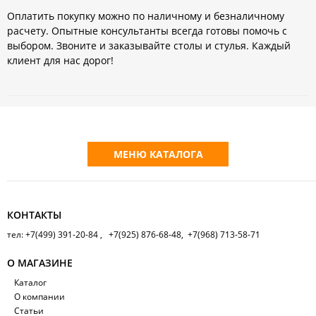
Оплатить покупку можно по наличному и безналичному
расчету. Опытные консультанты всегда готовы помочь с
выбором. Звоните и заказывайте столы и стулья. Каждый
клиент для нас дорог!
МЕНЮ КАТАЛОГА
КОНТАКТЫ
тел: +7(499) 391-20-84 , +7(925) 876-68-48, +7(968) 713-58-71
О МАГАЗИНЕ
Каталог
О компании
Статьи