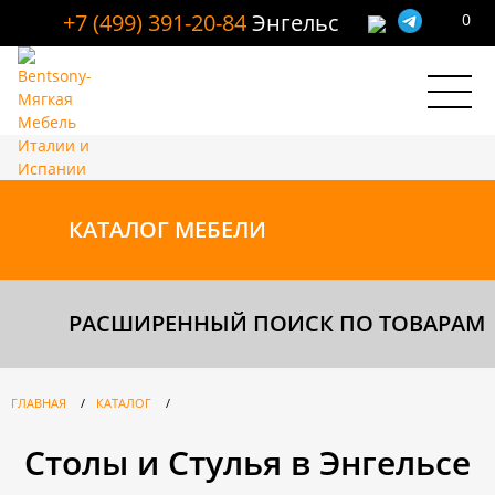
+7 (499) 391-20-84
Энгельс
0
КАТАЛОГ
МЕБЕЛИ
РАСШИРЕННЫЙ ПОИСК ПО ТОВАРАМ
ГЛАВНАЯ
/
КАТАЛОГ
/
Столы и Стулья в Энгельсе