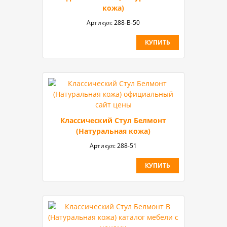
кожа)
Артикул:
288-B-50
КУПИТЬ
Классический Стул Белмонт
(Натуральная кожа)
Артикул:
288-51
КУПИТЬ