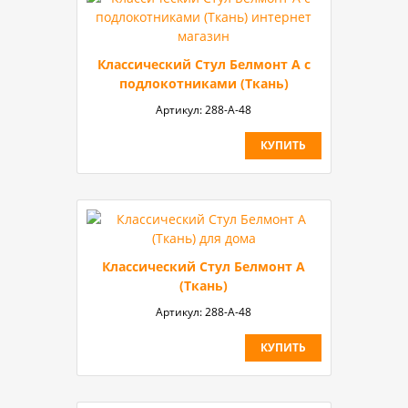
Классический Стул Белмонт А с
подлокотниками (Ткань)
Артикул:
288-А-48
КУПИТЬ
Классический Стул Белмонт А
(Ткань)
Артикул:
288-А-48
КУПИТЬ