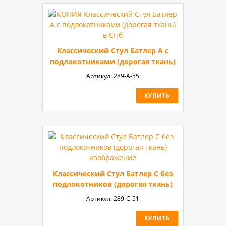
Классический Стул Батлер А с
подлокотниками (дорогая ткань)
Артикул:
289-A-55
КУПИТЬ
Классический Стул Батлер С без
подлокотников (дорогая ткань)
Артикул:
289-С-51
КУПИТЬ