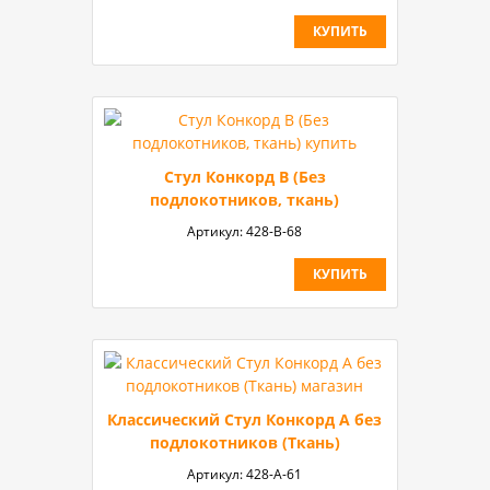
КУПИТЬ
Стул Конкорд В (Без
подлокотников, ткань)
Артикул:
428-В-68
КУПИТЬ
Классический Стул Конкорд А без
подлокотников (Ткань)
Артикул:
428-А-61