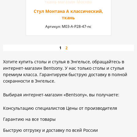
Стул Монтана А классический,
ткань
Артикул:
М03-A-P28-47-nc
»
1
2
Хотите купить столы и стулья в Энгельсе, обращайтесь в
интернет-магазин Bentsony. У нас только столы и стулья
премиум класса. Гарантируем быструю доставку в полной
сохранности в Энгельсе.
Выбирая интернет-магазин «Bentsony», вы получаете:
Консультацию специалистов Цены от производителя
Гарантию на все товары
Быструю отгрузку и доставку по всей России