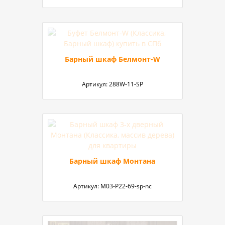
Барный шкаф Белмонт-W
Артикул:
288W-11-SP
Барный шкаф Монтана
Артикул:
M03-P22-69-sp-nc