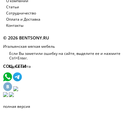
О компании
Статьи
Сотрудничество
Оплата и Доставка
Контакты
© 2026 BENTSONY.RU
Итальянская мягкая мебель
Если Вы заметили ошибку на сайте, выделите ее и нажмите
Ctrl+Enter.
СОЦ. СЕТИ
Карта сайта
полная версия