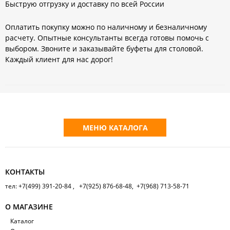
Быструю отгрузку и доставку по всей России
Оплатить покупку можно по наличному и безналичному
расчету. Опытные консультанты всегда готовы помочь с
выбором. Звоните и заказывайте буфеты для столовой.
Каждый клиент для нас дорог!
МЕНЮ КАТАЛОГА
КОНТАКТЫ
тел: +7(499) 391-20-84 , +7(925) 876-68-48, +7(968) 713-58-71
О МАГАЗИНЕ
Каталог