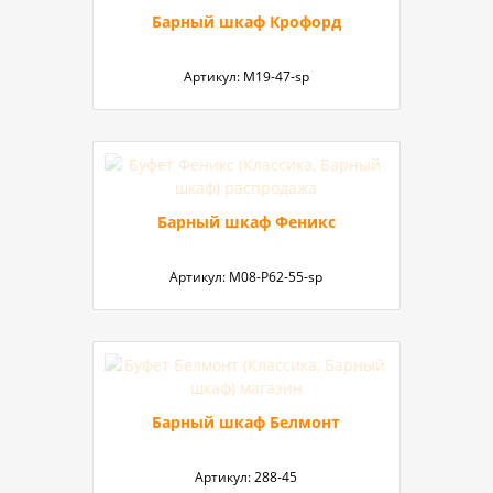
Барный шкаф Крофорд
Артикул:
М19-47-sp
Барный шкаф Феникс
Артикул:
М08-P62-55-sp
Барный шкаф Белмонт
Артикул:
288-45