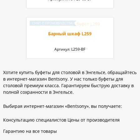
Барный шкаф L259
Артикул:
L259-BF
Хотите купить буфеты для столовой в Энгельсе, обращайтесь
в интернет-магазин Bentsony. У нас только буфеты для
столовой премиум класса. Гарантируем быструю доставку в
полной сохранности в Энгельсе.
Выбирая интернет-магазин «Bentsony», вы получаете:
Консультацию специалистов Цены от производителя
Гарантию на все товары